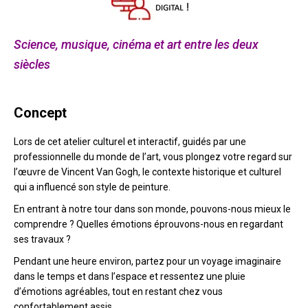
Science, musique, cinéma et art entre les deux
siècles
Concept
Lors de cet atelier culturel et interactif, guidés par une
professionnelle du monde de l’art, vous plongez votre regard sur
l’œuvre de Vincent Van Gogh, le contexte historique et culturel
qui a influencé son style de peinture.
En entrant à notre tour dans son monde, pouvons-nous mieux le
comprendre ? Quelles émotions éprouvons-nous en regardant
ses travaux ?
Pendant une heure environ, partez pour un voyage imaginaire
dans le temps et dans l’espace et ressentez une pluie
d’émotions agréables, tout en restant chez vous
confortablement assis.