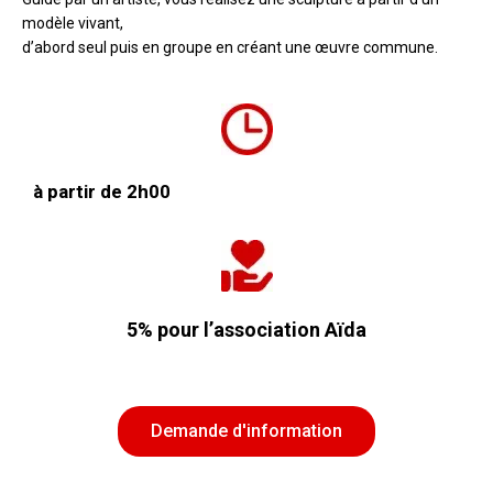
modèle vivant,
d’abord seul puis en groupe en créant une œuvre commune.
à partir de
2h00
5% pour l’association Aïda
Demande d'information