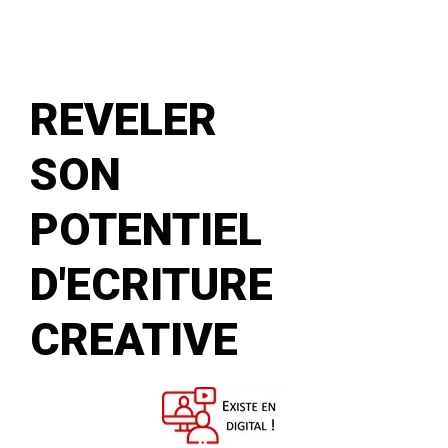
REVELER
SON
POTENTIEL
D'ECRITURE
CREATIVE