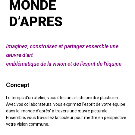
MONDE
D’APRES
Imaginez, construisez et partagez ensemble une
œuvre d’art
emblématique de la vision et de l’esprit de l’équipe
Concept
Le temps d’un atelier, vous êtes un artiste peintre plasticien.
Avec vos collaborateurs, vous exprimez l’esprit de votre équipe
dans le ‘monde d’après’ à travers une œuvre picturale.
Ensemble, vous travaillez la couleur pour mettre en perspective
votre vision commune.