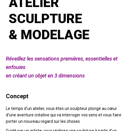
ATELIER
SCULPTURE
& MODELAGE
Réveillez les sensations premières, essentielles et
enfouies
en créant un objet en 3 dimensions
Concept
Le temps d’un atelier, vous êtes un sculpteur plongé au cœur
d’une aventure créative qui va interroger vos sens et vous faire
porter un nouveau regard sur les choses.
Guidé par un artiste, vous réalisez une sculpture à partir d’un