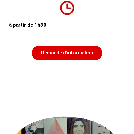
à partir de
1h30
Demande d'information