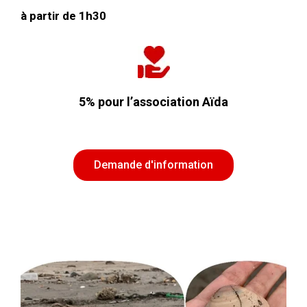
à partir de
1h30
5% pour l’association Aïda
Demande d'information