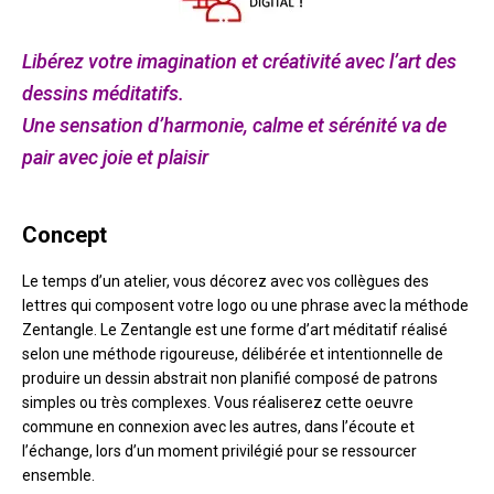
Libérez votre imagination et créativité avec l’art des
dessins méditatifs.
Une sensation d’harmonie, calme et sérénité va de
pair avec joie et plaisir
Concept
Le temps d’un atelier, vous décorez avec vos collègues des
lettres qui composent votre logo ou une phrase avec la méthode
Zentangle. Le Zentangle est une forme d’art méditatif réalisé
selon une méthode rigoureuse, délibérée et intentionnelle de
produire un dessin abstrait non planifié composé de patrons
simples ou très complexes. Vous réaliserez cette oeuvre
commune en connexion avec les autres, dans l’écoute et
l’échange, lors d’un moment privilégié pour se ressourcer
ensemble.