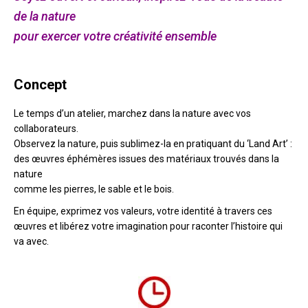
de la nature
pour exercer votre créativité ensemble
Concept
Le temps d’un atelier, marchez dans la nature avec vos
collaborateurs.
Observez la nature, puis sublimez-la en pratiquant du ‘Land Art’ :
des œuvres éphémères issues des matériaux trouvés dans la
nature
comme les pierres, le sable et le bois.
En équipe, exprimez vos valeurs, votre identité à travers ces
œuvres et libérez votre imagination pour raconter l’histoire qui
va avec.