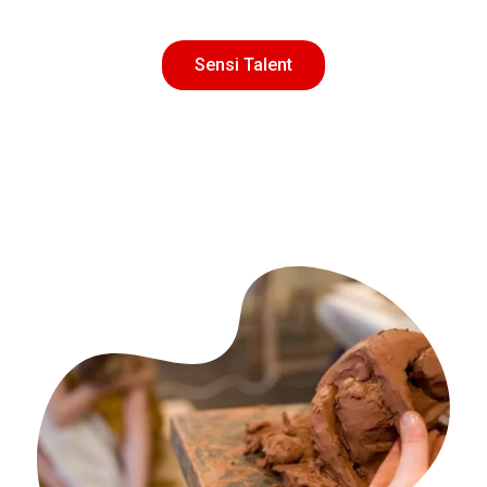
Sensi Talent