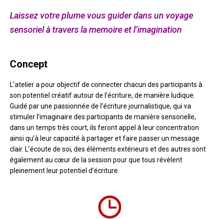
Laissez votre plume vous guider dans un voyage
sensoriel à travers la memoire et l’imagination
Concept
L’atelier a pour objectif de connecter chacun des participants à
son potentiel créatif autour de l’écriture, de manière ludique.
Guidé par une passionnée de l’écriture journalistique, qui va
stimuler l’imaginaire des participants de manière sensorielle,
dans un temps très court, ils feront appel à leur concentration
ainsi qu’à leur capacité à partager et faire passer un message
clair. L’écoute de soi, des éléments extérieurs et des autres sont
également au cœur de la session pour que tous révèlent
pleinement leur potentiel d’écriture.