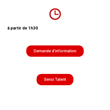
à partir de
1h30
Demande d'information
Sensi Talent