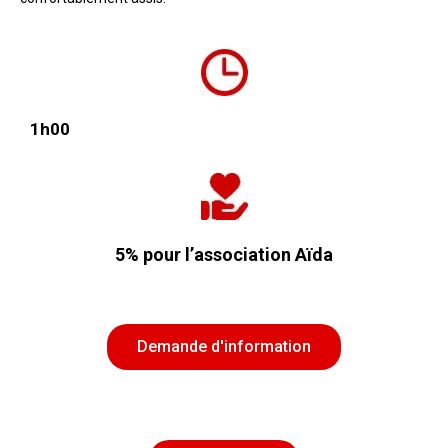
1h00
5% pour l’association Aïda
Demande d'information