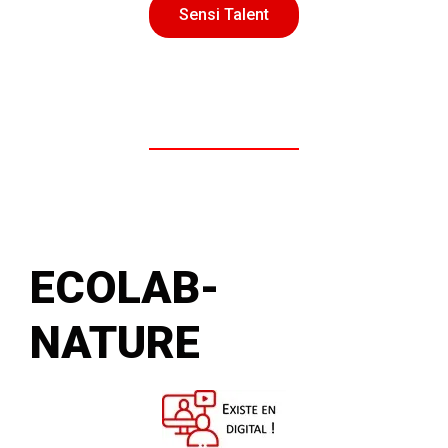
Sensi Talent
ECOLAB-
NATURE