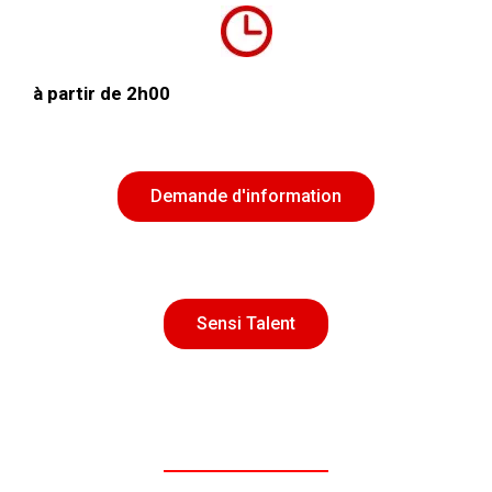
à partir de
2h00
Demande d'information
Sensi Talent