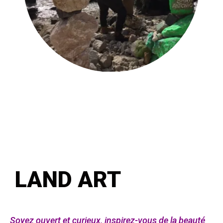
LAND ART
Soyez ouvert et curieux, inspirez-vous de la beauté