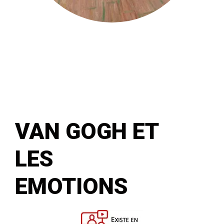
VAN GOGH ET
LES
EMOTIONS