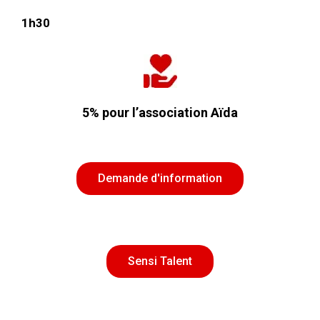
1h30
5% pour l’association Aïda
Demande d'information
Sensi Talent