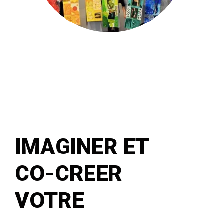
IMAGINER ET
CO-CREER
VOTRE