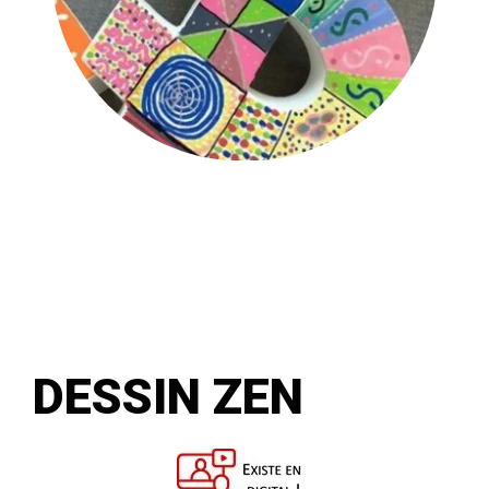
DESSIN ZEN