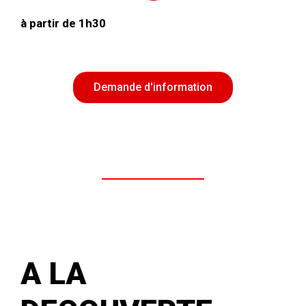
à partir de
1h30
Demande d'information
A LA