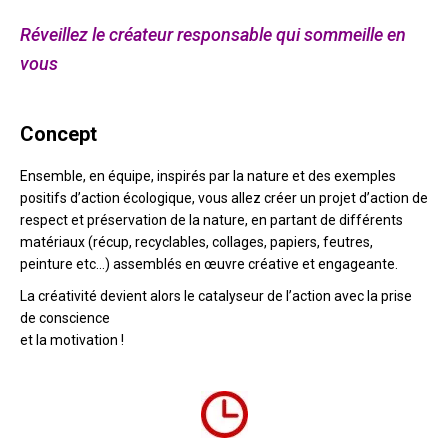
Réveillez le créateur responsable qui sommeille en
vous
Concept
Ensemble, en équipe, inspirés par la nature et des exemples
positifs d’action écologique, vous allez créer un projet d’action de
respect et préservation de la nature, en partant de différents
matériaux (récup, recyclables, collages, papiers, feutres,
peinture etc…) assemblés en œuvre créative et engageante.
La créativité devient alors le catalyseur de l’action avec la prise
de conscience
et la motivation !