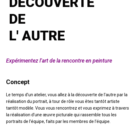
DECOUVERTE
DE
L' AUTRE
Expérimentez l’art de la rencontre en peinture
Concept
Le temps d’un atelier, vous allez à la découverte de l’autre par la
réalisation du portrait, à tour de rôle vous êtes tantôt artiste
tantôt modèle. Vous vous rencontrez et vous exprimez à travers
la réalisation d’une œuvre picturale qui rassemble tous les
portraits de l’équipe, faits par les membres de l’équipe.