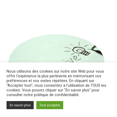
Nous utilisons des cookies sur notre site Web pour vous
offrir l'expérience la plus pertinente en mémorisant vos
préférences et vos visites répétées. En cliquant sur
"Accepter tout", vous consentez à l'utilisation de TOUS les
cookies. Vous pouvez cliquer sur "En savoir plus" pour
consulter notre politique de confidentialité.
En savoir plus
Tout accepter