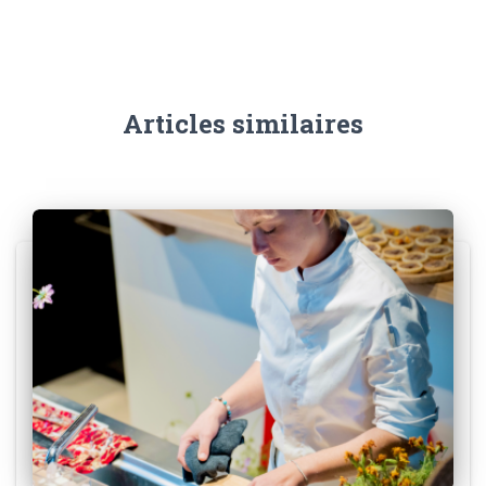
Articles similaires