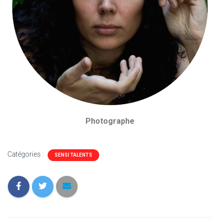
Photographe
Catégories :
SENSI TALENTS